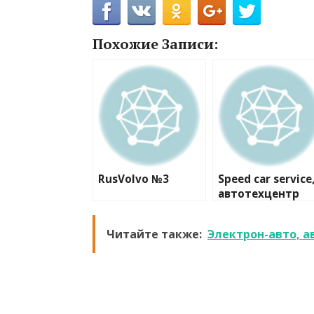
Похожие Записи:
RusVolvo №3
Speed car service
автотехцентр
Читайте также:
Электрон-авто, а