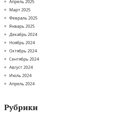
Апрель 2025
Март 2025
Февраль 2025
Январь 2025
Декабрь 2024
Ноябрь 2024
Октябрь 2024
Сентябрь 2024
Август 2024
Июль 2024
Апрель 2024
Рубрики