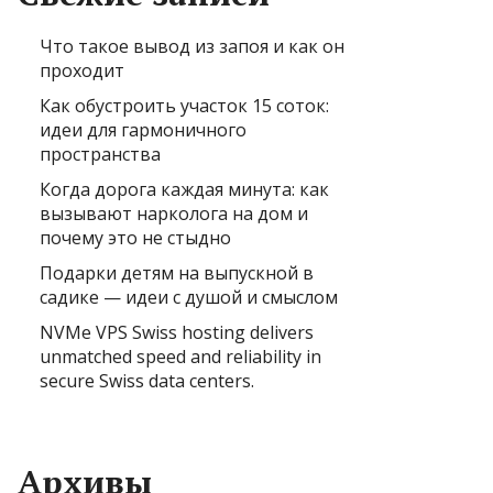
Что такое вывод из запоя и как он
проходит
Как обустроить участок 15 соток:
идеи для гармоничного
пространства
Когда дорога каждая минута: как
вызывают нарколога на дом и
почему это не стыдно
Подарки детям на выпускной в
садике — идеи с душой и смыслом
NVMe VPS Swiss hosting delivers
unmatched speed and reliability in
secure Swiss data centers.
Архивы