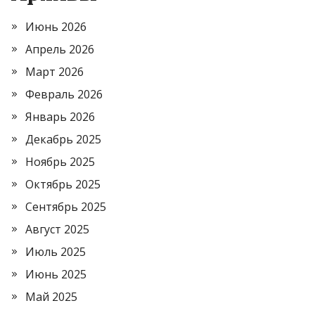
Июнь 2026
Апрель 2026
Март 2026
Февраль 2026
Январь 2026
Декабрь 2025
Ноябрь 2025
Октябрь 2025
Сентябрь 2025
Август 2025
Июль 2025
Июнь 2025
Май 2025