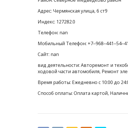
Адрес: Чермянская улица, 6 ст9
Индекс: 127282.0
Телефон: nan
Мобильный Телефон: +7‒968‒441‒54‒4
Сайт: nan
вид деятельности: Авторемонт и техоб
ходовой части автомобиля, Ремонт эл
Время работы: Ежедневно с 10:00 до 24:
Способ оплаты: Оплата картой, Наличн