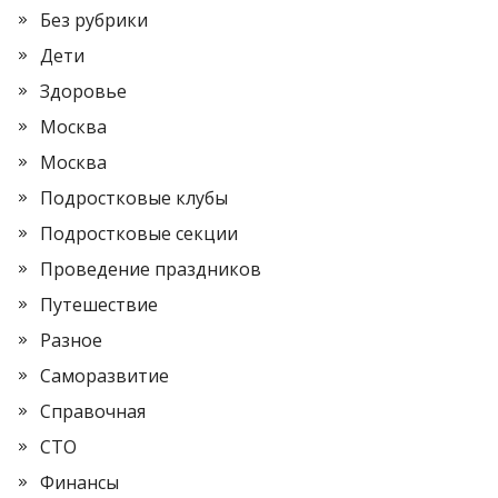
Без рубрики
Дети
Здоровье
Москва
Москва
Подростковые клубы
Подростковые секции
Проведение праздников
Путешествие
Разное
Саморазвитие
Справочная
СТО
Финансы