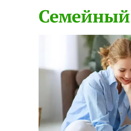
Семейный