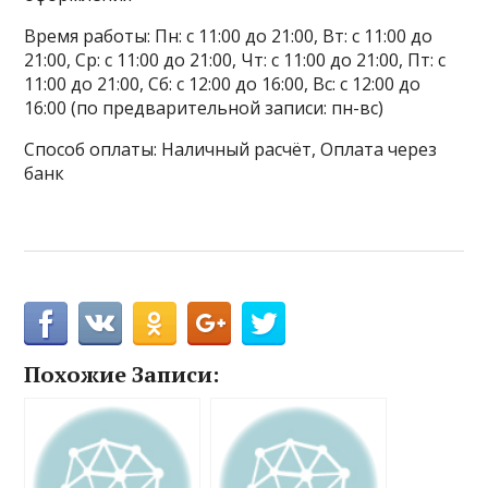
Время работы: Пн: с 11:00 до 21:00, Вт: с 11:00 до
21:00, Ср: с 11:00 до 21:00, Чт: с 11:00 до 21:00, Пт: с
11:00 до 21:00, Сб: с 12:00 до 16:00, Вс: с 12:00 до
16:00 (по предварительной записи: пн-вс)
Способ оплаты: Наличный расчёт, Оплата через
банк
Похожие Записи: