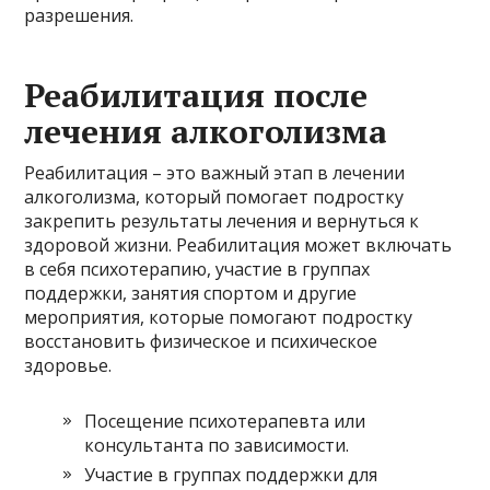
разрешения.
Реабилитация после
лечения алкоголизма
Реабилитация – это важный этап в лечении
алкоголизма, который помогает подростку
закрепить результаты лечения и вернуться к
здоровой жизни. Реабилитация может включать
в себя психотерапию, участие в группах
поддержки, занятия спортом и другие
мероприятия, которые помогают подростку
восстановить физическое и психическое
здоровье.
Посещение психотерапевта или
консультанта по зависимости.
Участие в группах поддержки для