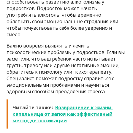
способствовать развитию алкоголизма у
подростков. Подросток может начать
употреблять алкоголь, чтобы временно
облегчить свои эмоциональные страдания или
чтобы почувствовать себя более уверенно и
смело.
Важно вовремя выявлять и лечить
психологические проблемы у подростков. Если вы
заметили, что ваш ребенок часто испытывает
грусть, тревогу или другие негативные эмоции,
обратитесь к психологу или психотерапевту.
Специалист поможет подростку справиться с
эмоциональными проблемами и научиться
здоровым способам преодоления стресса.
Читайте также:
Возвращение к жизни:
капельница от запоя как эффективный
метод детоксикации