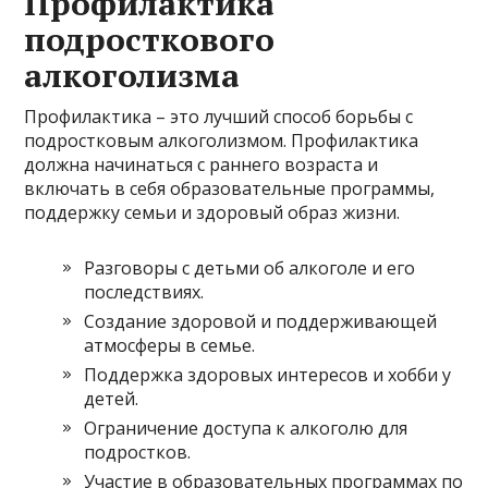
Профилактика
подросткового
алкоголизма
Профилактика – это лучший способ борьбы с
подростковым алкоголизмом. Профилактика
должна начинаться с раннего возраста и
включать в себя образовательные программы,
поддержку семьи и здоровый образ жизни.
Разговоры с детьми об алкоголе и его
последствиях.
Создание здоровой и поддерживающей
атмосферы в семье.
Поддержка здоровых интересов и хобби у
детей.
Ограничение доступа к алкоголю для
подростков.
Участие в образовательных программах по