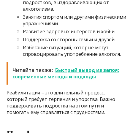
подростков, выздоравливающих от
алкоголизма.
Занятия спортом или другими физическими
упражнениями.
Развитие здоровых интересов и хобби.
Поддержка со стороны семьи и друзей.
Избегание ситуаций, которые могут
спровоцировать употребление алкоголя.
Читайте также:
Быстрый вывод из запоя:
современные методы и подходы
Реабилитация – это длительный процесс,
который требует терпения и упорства. Важно
поддерживать подростка на этом пути и
помогать ему справляться с трудностями.