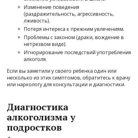
Изменение поведения
(раздражительность, агрессивность,
лживость).
Потеря интереса к прежним увлечениям.
Проблемы с законом (драки, вождение в
нетрезвом виде).
Игнорирование последствий употребления
алкоголя.
Если вы заметили у своего ребенка один или
несколько из этих симптомов, обратитесь к врачу
или наркологу для консультации и диагностики.
Диагностика
алкоголизма у
подростков