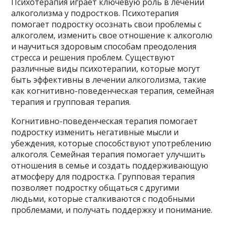
Психотерапия играет ключевую роль в лечении
алкоголизма у подростков. Психотерапия
помогает подростку осознать свои проблемы с
алкоголем, изменить свое отношение к алкоголю
и научиться здоровым способам преодоления
стресса и решения проблем. Существуют
различные виды психотерапии, которые могут
быть эффективны в лечении алкоголизма, такие
как когнитивно-поведенческая терапия, семейная
терапия и групповая терапия.
Когнитивно-поведенческая терапия помогает
подростку изменить негативные мысли и
убеждения, которые способствуют употреблению
алкоголя. Семейная терапия помогает улучшить
отношения в семье и создать поддерживающую
атмосферу для подростка. Групповая терапия
позволяет подростку общаться с другими
людьми, которые сталкиваются с подобными
проблемами, и получать поддержку и понимание.