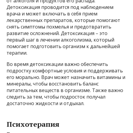
от алкоголя и продуктов его распада.
Детоксикация проводится под наблюдением
врача и может включать в себя прием
лекарственных препаратов, которые помогают
снять симптомы похмелья и предотвратить
развитие осложнений. Детоксикация – это
первый шаг в лечении алкоголизма, который
помогает подготовить организм к дальнейшей
терапии.
Во время детоксикации важно обеспечить
подростку комфортные условия и поддерживать
его морально. Врач может назначить витамины и
минералы, чтобы восстановить баланс
питательных веществ в организме. Также важно
следить за тем, чтобы подросток получал
достаточно жидкости и отдыхал.
Психотерапия