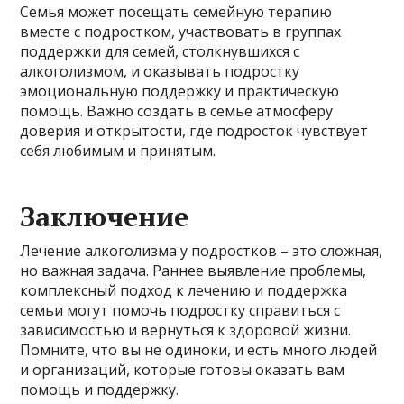
Семья может посещать семейную терапию
вместе с подростком, участвовать в группах
поддержки для семей, столкнувшихся с
алкоголизмом, и оказывать подростку
эмоциональную поддержку и практическую
помощь. Важно создать в семье атмосферу
доверия и открытости, где подросток чувствует
себя любимым и принятым.
Заключение
Лечение алкоголизма у подростков – это сложная,
но важная задача. Раннее выявление проблемы,
комплексный подход к лечению и поддержка
семьи могут помочь подростку справиться с
зависимостью и вернуться к здоровой жизни.
Помните, что вы не одиноки, и есть много людей
и организаций, которые готовы оказать вам
помощь и поддержку.