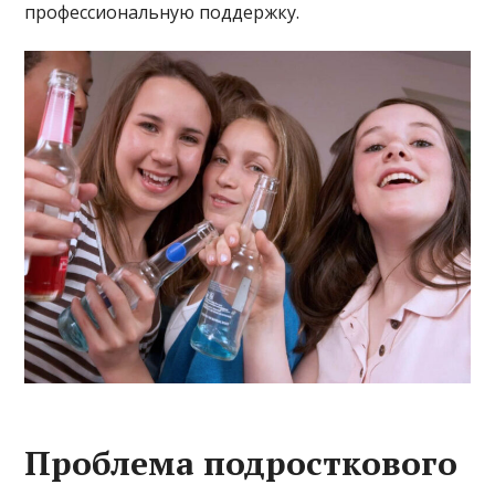
профессиональную поддержку.
Проблема подросткового