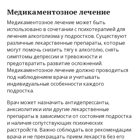
Медикаментозное лечение
Медикаментозное лечение может быть
использовано в сочетании с психотерапией для
лечения алкоголизма у подростков. Существуют
различные лекарственные препараты, которые
могут помочь снизить тягу к алкоголю, снять
симптомы депрессии и тревожности и
предотвратить развитие осложнений.
Медикаментозное лечение должно проводиться
под наблюдением врача и учитывать
индивидуальные особенности каждого
подростка.
Врач может назначить антидепрессанты,
анксиолитики или другие лекарственные
препараты в зависимости от состояния подростка
и наличия сопутствующих психических
расстройств. Важно соблюдать все рекомендации
врача и не прекращать прием лекарств без его