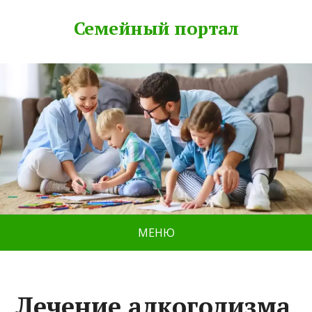
Семейный портал
МЕНЮ
Лечение алкоголизма