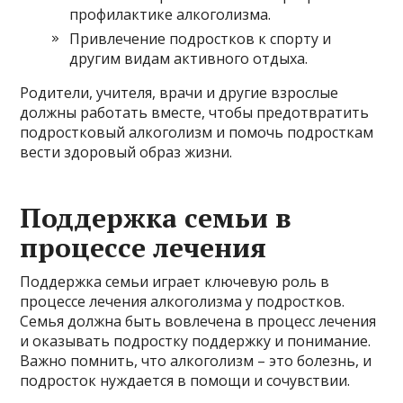
профилактике алкоголизма.
Привлечение подростков к спорту и
другим видам активного отдыха.
Родители, учителя, врачи и другие взрослые
должны работать вместе, чтобы предотвратить
подростковый алкоголизм и помочь подросткам
вести здоровый образ жизни.
Поддержка семьи в
процессе лечения
Поддержка семьи играет ключевую роль в
процессе лечения алкоголизма у подростков.
Семья должна быть вовлечена в процесс лечения
и оказывать подростку поддержку и понимание.
Важно помнить, что алкоголизм – это болезнь, и
подросток нуждается в помощи и сочувствии.