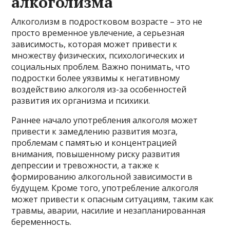
алкоголизма
Алкоголизм в подростковом возрасте – это не
просто временное увлечение, а серьезная
зависимость, которая может привести к
множеству физических, психологических и
социальных проблем. Важно понимать, что
подростки более уязвимы к негативному
воздействию алкоголя из-за особенностей
развития их организма и психики.
Раннее начало употребления алкоголя может
привести к замедлению развития мозга,
проблемам с памятью и концентрацией
внимания, повышенному риску развития
депрессии и тревожности, а также к
формированию алкогольной зависимости в
будущем. Кроме того, употребление алкоголя
может привести к опасным ситуациям, таким как
травмы, аварии, насилие и незапланированная
беременность.