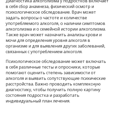
Диагностика алкоголизма у подростков включает
в себя сбор анамнеза, физический осмотр и
психологическое обследование. Врач может
задать вопросы о частоте и количестве
употребляемого алкоголя, о наличии симптомов
алкоголизма и о семейной истории алкоголизма.
Также врач может назначить анализы крови и
мочи для определения уровня алкоголя в
организме и для выявления других заболеваний,
связанных с употреблением алкоголя.
Психологическое обследование может включать
в себя различные тесты и опросники, которые
помогают оценить степень зависимости от
алкоголя и выявить сопутствующие психические
расстройства. Важно проводить комплексную
диагностику, чтобы получить полную картину
состояния подростка и разработать
индивидуальный план лечения.