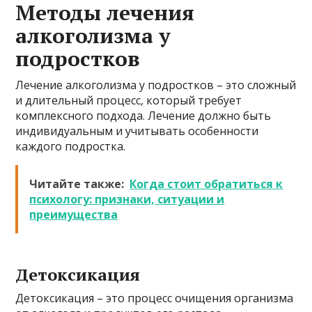
Методы лечения
алкоголизма у
подростков
Лечение алкоголизма у подростков – это сложный
и длительный процесс, который требует
комплексного подхода. Лечение должно быть
индивидуальным и учитывать особенности
каждого подростка.
Читайте также:
Когда стоит обратиться к
психологу: признаки, ситуации и
преимущества
Детоксикация
Детоксикация – это процесс очищения организма