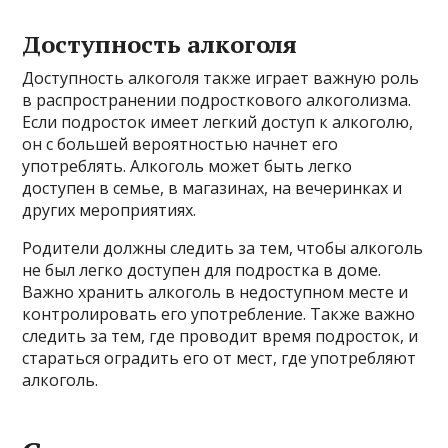
Доступность алкоголя
Доступность алкоголя также играет важную роль
в распространении подросткового алкоголизма.
Если подросток имеет легкий доступ к алкоголю,
он с большей вероятностью начнет его
употреблять. Алкоголь может быть легко
доступен в семье, в магазинах, на вечеринках и
других мероприятиях.
Родители должны следить за тем, чтобы алкоголь
не был легко доступен для подростка в доме.
Важно хранить алкоголь в недоступном месте и
контролировать его употребление. Также важно
следить за тем, где проводит время подросток, и
стараться оградить его от мест, где употребляют
алкоголь.