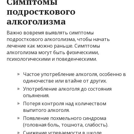
Симптомы
подросткового
алкоголизма
Важно вовремя выявлять симптомы
подросткового алкоголизма, чтобы начать
лечение как можно раньше. Симптомы
алкоголизма могут быть физическими,
психологическими и поведенческими.
Частое употребление алкоголя, особенно в
одиночестве или втайне от других.
Употребление алкоголя до состояния
опьянения.
Потеря контроля над количеством
выпитого алкоголя.
Появление похмельного синдрома
(головная боль, тошнота, слабость).
Снижение успеваемости в школе.