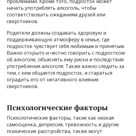
проблемами. Кроме того, подросток может
начать употреблять алкоголь, чтобы
соответствовать ожиданиям друзей или
сверстников.
Родители должны создавать здоровую и
поддерживающую атмосферу в семье, где
подросток чувствует себя любимым и принятым.
Важно открыто и честно говорить с подростком
об алкоголе, объяснять ему риски и последствия
употребления алкоголя. Также важно следить за
тем, с кем общается подросток, и стараться
оградить его от негативного влияния
сверстников.
Психологические факторы
Психологические факторы, такие как низкая
самооценка, депрессия, тревожность и другие
психические расстройства, также могут