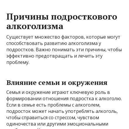
Причины подросткового
алкоголизма
Существует множество факторов, которые могут
способствовать развитию алкоголизма у
подростков. Важно понимать эти причины, чтобы
эффективно предотвращать и лечить эту
проблему.
Влияние семьи и окружения
Семья и окружение играют ключевую роль в
формировании отношения подростка к алкоголю.
Если в семье есть проблемы с алкоголем,
подросток может начать употреблять алкоголь,
чтобы справиться со стрессом, чувством
одиночества или другими эмоциональными