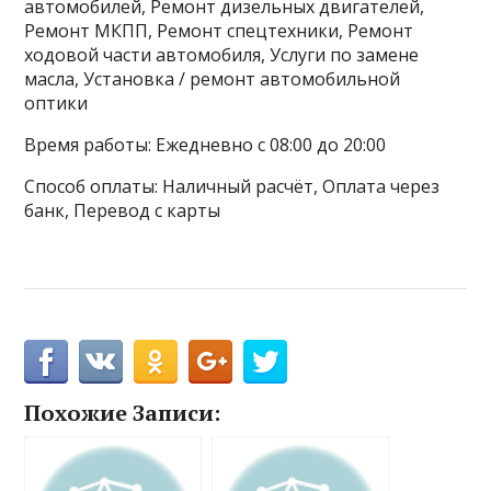
автомобилей, Ремонт дизельных двигателей,
Ремонт МКПП, Ремонт спецтехники, Ремонт
ходовой части автомобиля, Услуги по замене
масла, Установка / ремонт автомобильной
оптики
Время работы: Ежедневно с 08:00 до 20:00
Способ оплаты: Наличный расчёт, Оплата через
банк, Перевод с карты
Похожие Записи: