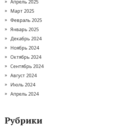
Апрель 2025
Март 2025
Февраль 2025
Январь 2025
Декабрь 2024
Ноябрь 2024
Октябрь 2024
Сентябрь 2024
Август 2024
Июль 2024
Апрель 2024
Рубрики