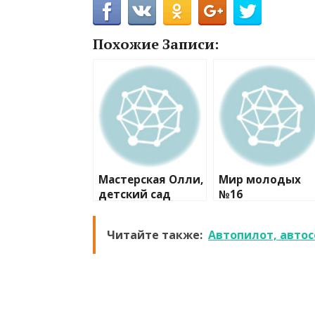
Похожие Записи:
Мастерская Олли,
Мир молодых
детский сад
№16
Читайте также:
Автопилот, автос