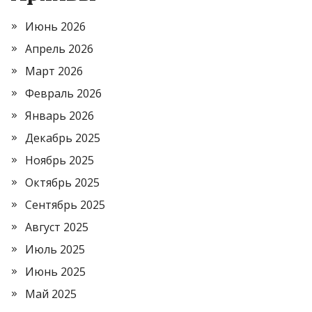
Июнь 2026
Апрель 2026
Март 2026
Февраль 2026
Январь 2026
Декабрь 2025
Ноябрь 2025
Октябрь 2025
Сентябрь 2025
Август 2025
Июль 2025
Июнь 2025
Май 2025