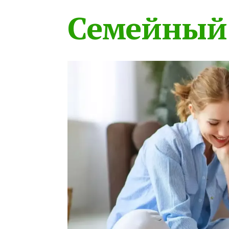
Семейный