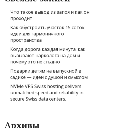
Что такое вывод из запоя и как он
проходит
Как обустроить участок 15 соток:
идеи для гармоничного
пространства
Когда дорога каждая минута: как
вызывают нарколога на дом и
почему это не стыдно
Подарки детям на выпускной в
садике — идеи с душой и смыслом
NVMe VPS Swiss hosting delivers
unmatched speed and reliability in
secure Swiss data centers.
Архивы