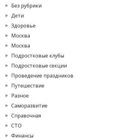
Без рубрики
Дети
Здоровье
Москва
Москва
Подростковые клубы
Подростковые секции
Проведение праздников
Путешествие
Разное
Саморазвитие
Справочная
СТО
Финансы