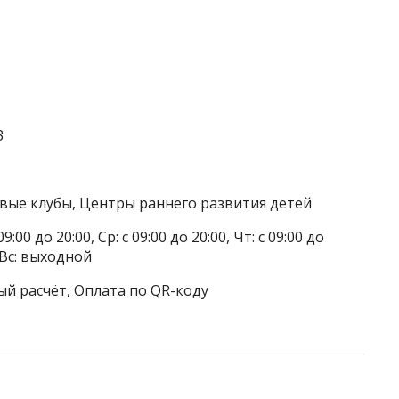
3
овые клубы, Центры раннего развития детей
9:00 до 20:00, Ср: с 09:00 до 20:00, Чт: с 09:00 до
, Вс: выходной
ый расчёт, Оплата по QR-коду