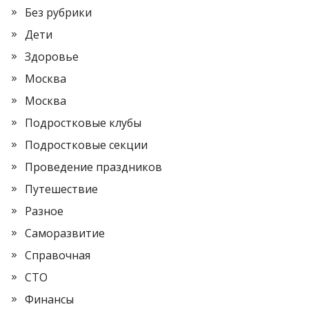
Без рубрики
Дети
Здоровье
Москва
Москва
Подростковые клубы
Подростковые секции
Проведение праздников
Путешествие
Разное
Саморазвитие
Справочная
СТО
Финансы