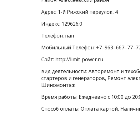
Адрес: 1-й Рижский переулок, 4
Индекс: 129626.0
Телефон: nan
Мобильный Телефон: +7‒963‒667‒77‒7
Сайт: http://limit-power.ru
вид деятельности: Авторемонт и техоб
стартеров и генераторов, Ремонт элек
Шиномонтаж
Время работы: Ежедневно с 10:00 до 20:
Способ оплаты: Оплата картой, Наличн