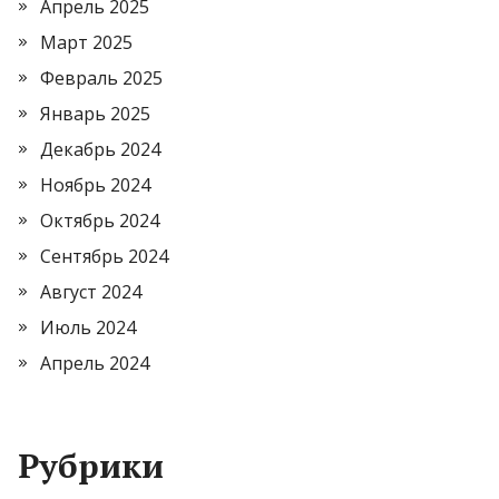
Апрель 2025
Март 2025
Февраль 2025
Январь 2025
Декабрь 2024
Ноябрь 2024
Октябрь 2024
Сентябрь 2024
Август 2024
Июль 2024
Апрель 2024
Рубрики