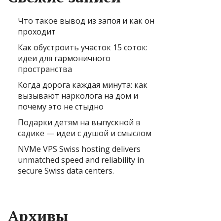
Что такое вывод из запоя и как он
проходит
Как обустроить участок 15 соток:
идеи для гармоничного
пространства
Когда дорога каждая минута: как
вызывают нарколога на дом и
почему это не стыдно
Подарки детям на выпускной в
садике — идеи с душой и смыслом
NVMe VPS Swiss hosting delivers
unmatched speed and reliability in
secure Swiss data centers.
Архивы