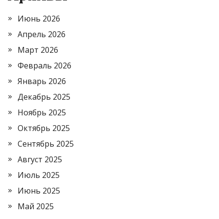
Июнь 2026
Апрель 2026
Март 2026
Февраль 2026
Январь 2026
Декабрь 2025
Ноябрь 2025
Октябрь 2025
Сентябрь 2025
Август 2025
Июль 2025
Июнь 2025
Май 2025