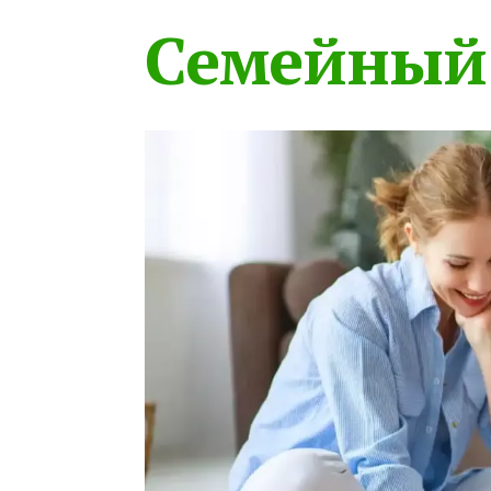
Семейный