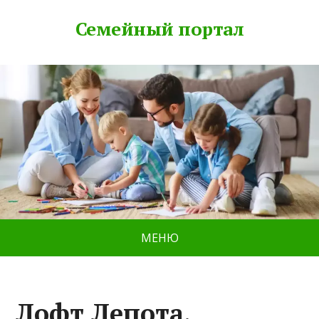
Семейный портал
МЕНЮ
Лофт Лепота,