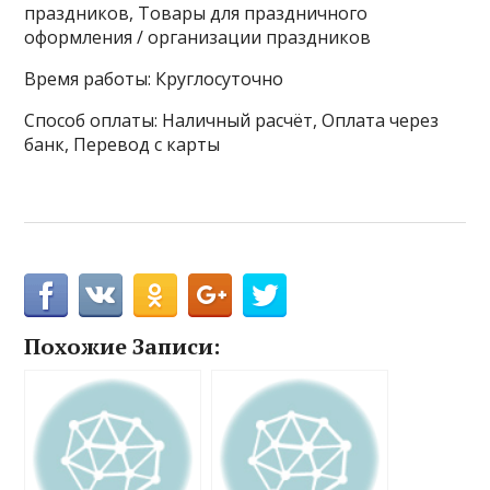
праздников, Товары для праздничного
оформления / организации праздников
Время работы: Круглосуточно
Способ оплаты: Наличный расчёт, Оплата через
банк, Перевод с карты
Похожие Записи: