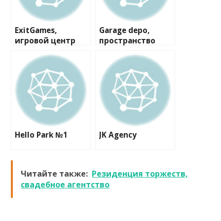
ExitGames,
Garage depo,
игровой центр
пространство
развлечений
Hello Park №1
JK Agency
Читайте также:
Резиденция торжеств,
свадебное агентство