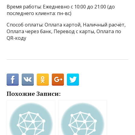
Время работы: Ежедневно с 10:00 до 21:00 (до
последнего клиента: пн-вс)
Способ оплаты: Оплата картой, Наличный расчёт,
Оплата через банк, Перевод с карты, Оплата по
QR-коду
Похожие Записи: