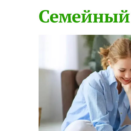
Семейный