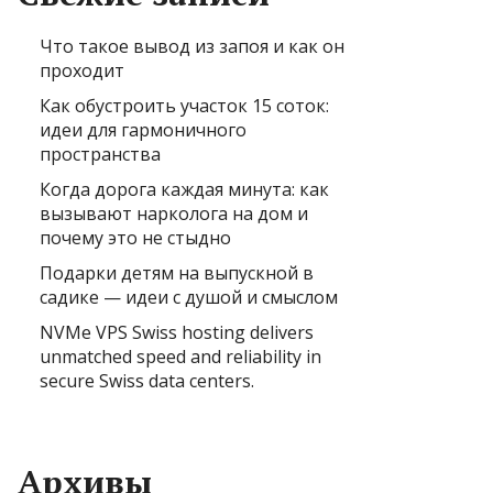
Что такое вывод из запоя и как он
проходит
Как обустроить участок 15 соток:
идеи для гармоничного
пространства
Когда дорога каждая минута: как
вызывают нарколога на дом и
почему это не стыдно
Подарки детям на выпускной в
садике — идеи с душой и смыслом
NVMe VPS Swiss hosting delivers
unmatched speed and reliability in
secure Swiss data centers.
Архивы