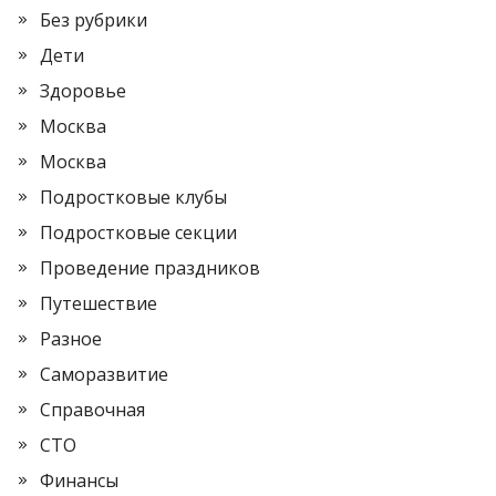
Без рубрики
Дети
Здоровье
Москва
Москва
Подростковые клубы
Подростковые секции
Проведение праздников
Путешествие
Разное
Саморазвитие
Справочная
СТО
Финансы