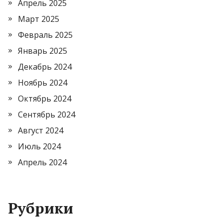
Апрель 2025
Март 2025
Февраль 2025
Январь 2025
Декабрь 2024
Ноябрь 2024
Октябрь 2024
Сентябрь 2024
Август 2024
Июль 2024
Апрель 2024
Рубрики