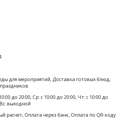
4
суды для мероприятий, Доставка готовых блюд,
 праздников
0:00 до 20:00, Ср: с 10:00 до 20:00, Чт: с 10:00 до
, Вс: выходной
й расчёт, Оплата через банк, Оплата по QR-коду