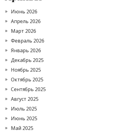
Июнь 2026
Апрель 2026
Март 2026
Февраль 2026
Январь 2026
Декабрь 2025
Ноябрь 2025
Октябрь 2025
Сентябрь 2025
Август 2025
Июль 2025
Июнь 2025
Май 2025