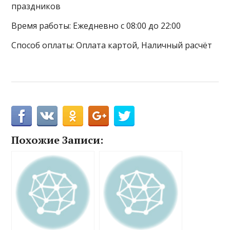
праздников
Время работы: Ежедневно с 08:00 до 22:00
Способ оплаты: Оплата картой, Наличный расчёт
Похожие Записи: