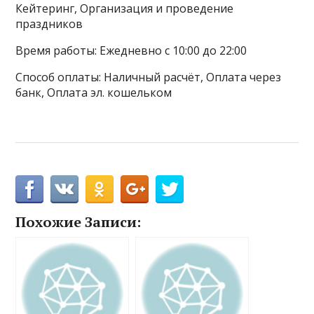
Кейтеринг, Организация и проведение
праздников
Время работы: Ежедневно с 10:00 до 22:00
Способ оплаты: Наличный расчёт, Оплата через
банк, Оплата эл. кошельком
Похожие Записи: