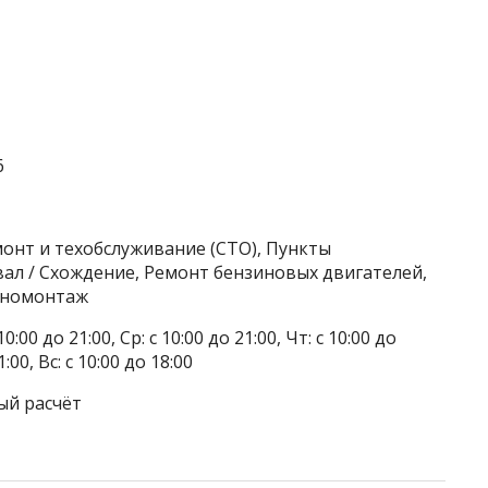
6
онт и техобслуживание (СТО), Пункты
вал / Схождение, Ремонт бензиновых двигателей,
иномонтаж
0:00 до 21:00, Ср: с 10:00 до 21:00, Чт: с 10:00 до
1:00, Вс: с 10:00 до 18:00
ый расчёт