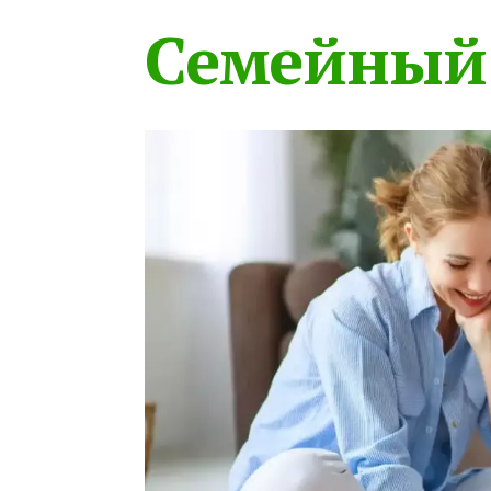
Семейный