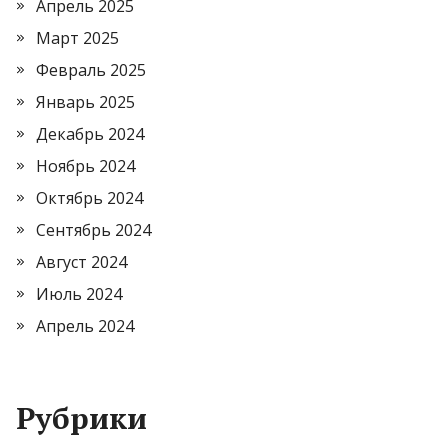
Апрель 2025
Март 2025
Февраль 2025
Январь 2025
Декабрь 2024
Ноябрь 2024
Октябрь 2024
Сентябрь 2024
Август 2024
Июль 2024
Апрель 2024
Рубрики