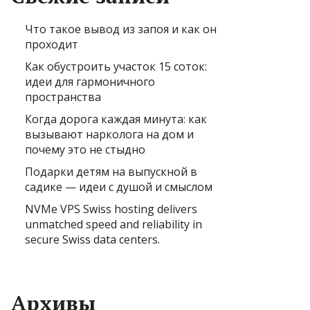
Что такое вывод из запоя и как он
проходит
Как обустроить участок 15 соток:
идеи для гармоничного
пространства
Когда дорога каждая минута: как
вызывают нарколога на дом и
почему это не стыдно
Подарки детям на выпускной в
садике — идеи с душой и смыслом
NVMe VPS Swiss hosting delivers
unmatched speed and reliability in
secure Swiss data centers.
Архивы