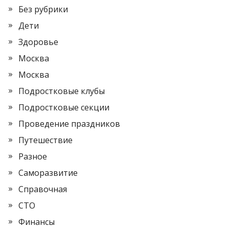
Без рубрики
Дети
Здоровье
Москва
Москва
Подростковые клубы
Подростковые секции
Проведение праздников
Путешествие
Разное
Саморазвитие
Справочная
СТО
Финансы