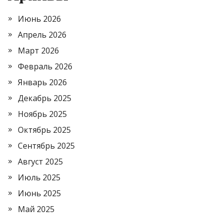
Июнь 2026
Апрель 2026
Март 2026
Февраль 2026
Январь 2026
Декабрь 2025
Ноябрь 2025
Октябрь 2025
Сентябрь 2025
Август 2025
Июль 2025
Июнь 2025
Май 2025