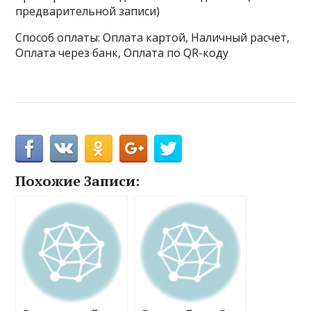
предварительной записи)
Способ оплаты: Оплата картой, Наличный расчёт,
Оплата через банк, Оплата по QR-коду
Похожие Записи: