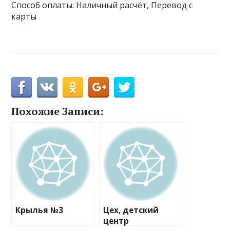
Способ оплаты: Наличный расчёт, Перевод с
карты
Похожие Записи:
Крылья №3
Цех, детский
центр