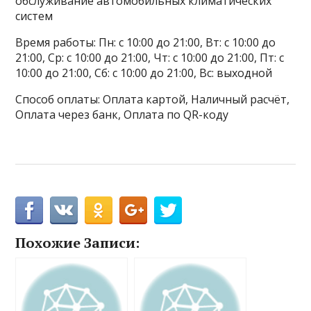
обслуживание автомобильных климатических
систем
Время работы: Пн: с 10:00 до 21:00, Вт: с 10:00 до
21:00, Ср: с 10:00 до 21:00, Чт: с 10:00 до 21:00, Пт: с
10:00 до 21:00, Сб: с 10:00 до 21:00, Вс: выходной
Способ оплаты: Оплата картой, Наличный расчёт,
Оплата через банк, Оплата по QR-коду
Похожие Записи: