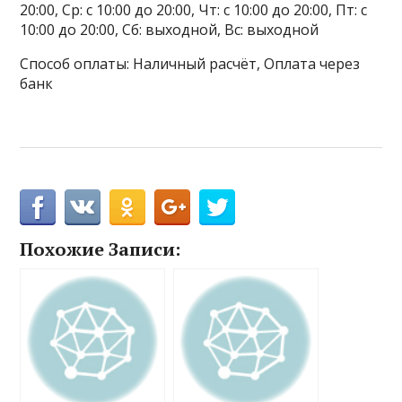
20:00, Ср: с 10:00 до 20:00, Чт: с 10:00 до 20:00, Пт: с
10:00 до 20:00, Сб: выходной, Вс: выходной
Способ оплаты: Наличный расчёт, Оплата через
банк
Похожие Записи: