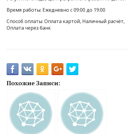
Время работы: Ежедневно с 09:00 до 19:00
Способ оплаты: Оплата картой, Наличный расчёт,
Оплата через банк
Похожие Записи: