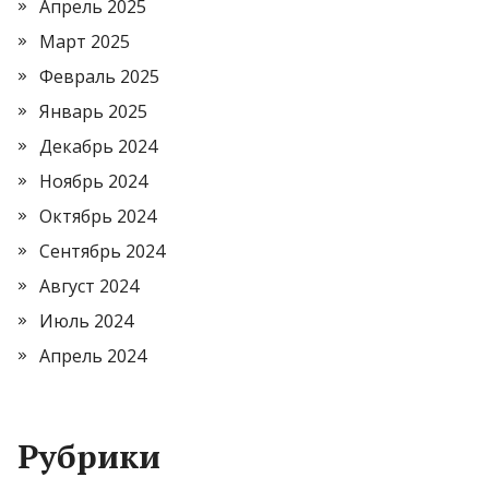
Апрель 2025
Март 2025
Февраль 2025
Январь 2025
Декабрь 2024
Ноябрь 2024
Октябрь 2024
Сентябрь 2024
Август 2024
Июль 2024
Апрель 2024
Рубрики