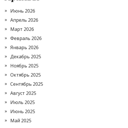
Июнь 2026
Апрель 2026
Март 2026
Февраль 2026
Январь 2026
Декабрь 2025
Ноябрь 2025
Октябрь 2025
Сентябрь 2025
Август 2025
Июль 2025
Июнь 2025
Май 2025