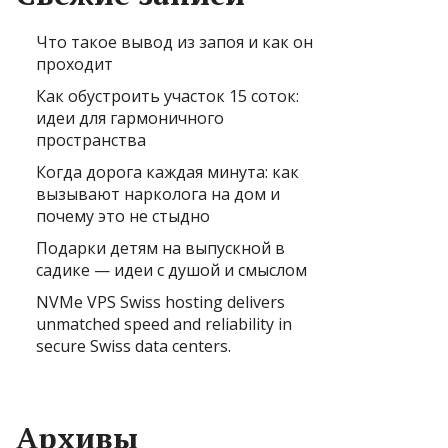
Что такое вывод из запоя и как он
проходит
Как обустроить участок 15 соток:
идеи для гармоничного
пространства
Когда дорога каждая минута: как
вызывают нарколога на дом и
почему это не стыдно
Подарки детям на выпускной в
садике — идеи с душой и смыслом
NVMe VPS Swiss hosting delivers
unmatched speed and reliability in
secure Swiss data centers.
Архивы