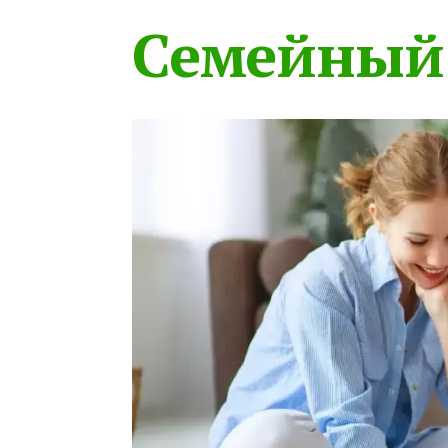
Семейный