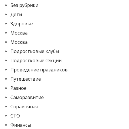
Без рубрики
Дети
Здоровье
Москва
Москва
Подростковые клубы
Подростковые секции
Проведение праздников
Путешествие
Разное
Саморазвитие
Справочная
СТО
Финансы