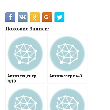
Похожие Записи:
Автотехцентр
Автоэксперт №3
№10