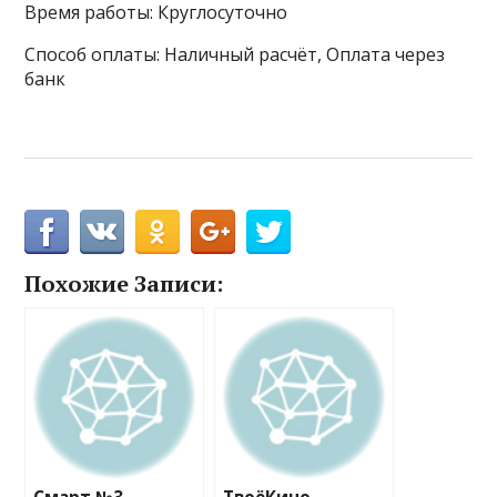
Время работы: Круглосуточно
Способ оплаты: Наличный расчёт, Оплата через
банк
Похожие Записи: