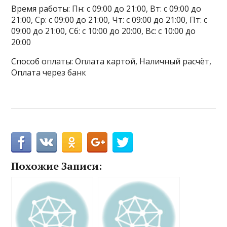
Время работы: Пн: с 09:00 до 21:00, Вт: с 09:00 до
21:00, Ср: с 09:00 до 21:00, Чт: с 09:00 до 21:00, Пт: с
09:00 до 21:00, Сб: с 10:00 до 20:00, Вс: с 10:00 до
20:00
Способ оплаты: Оплата картой, Наличный расчёт,
Оплата через банк
Похожие Записи: