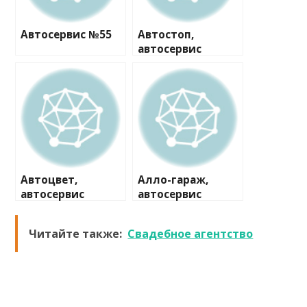
Автосервис №55
Автостоп,
автосервис
Автоцвет,
Алло-гараж,
автосервис
автосервис
Читайте также:
Свадебное агентство