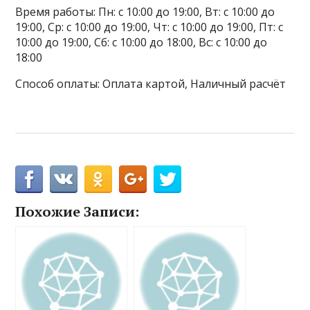
Время работы: Пн: с 10:00 до 19:00, Вт: с 10:00 до
19:00, Ср: с 10:00 до 19:00, Чт: с 10:00 до 19:00, Пт: с
10:00 до 19:00, Сб: с 10:00 до 18:00, Вс: с 10:00 до
18:00
Способ оплаты: Оплата картой, Наличный расчёт
Похожие Записи: