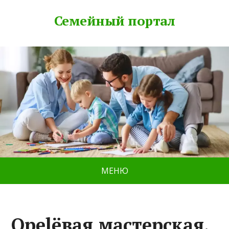
Семейный портал
МЕНЮ
Opelёвая мастерская,