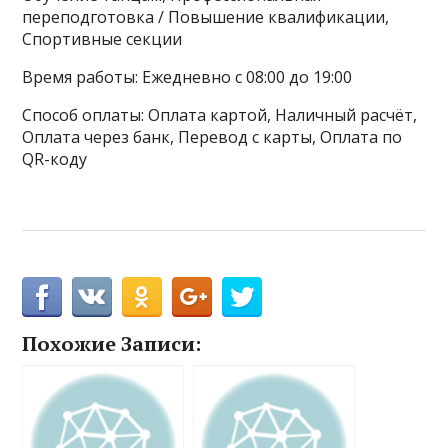
переподготовка / Повышение квалификации,
Спортивные секции
Время работы: Ежедневно с 08:00 до 19:00
Способ оплаты: Оплата картой, Наличный расчёт,
Оплата через банк, Перевод с карты, Оплата по
QR-коду
Похожие Записи: