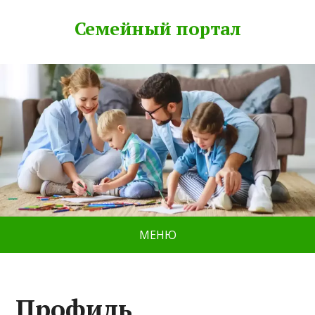
Семейный портал
МЕНЮ
Профиль