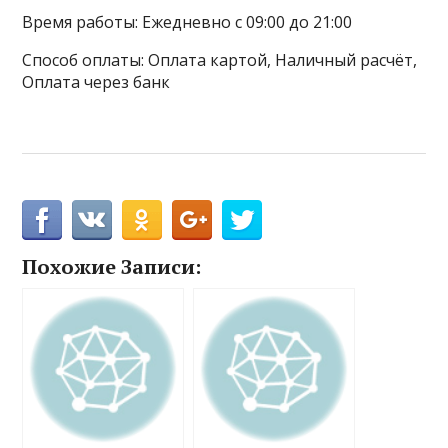
Время работы: Ежедневно с 09:00 до 21:00
Способ оплаты: Оплата картой, Наличный расчёт,
Оплата через банк
Похожие Записи: