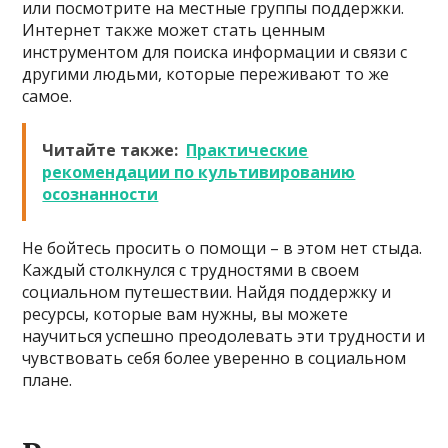
или посмотрите на местные группы поддержки.
Интернет также может стать ценным
инструментом для поиска информации и связи с
другими людьми, которые переживают то же
самое.
Читайте также:
Практические
рекомендации по культивированию
осознанности
Не бойтесь просить о помощи – в этом нет стыда.
Каждый столкнулся с трудностями в своем
социальном путешествии. Найдя поддержку и
ресурсы, которые вам нужны, вы можете
научиться успешно преодолевать эти трудности и
чувствовать себя более уверенно в социальном
плане.