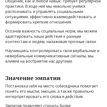
Общение, как и любой навык, требует регулярной
практики. В ходе нее мы невольно учимся
распознавать и управлять социальными
ситуациями, эффективно взаимодействовать и
формировать крепкие отношения.
Осознав важность социальных норм, мы можем
адаптировать наши действия к разным
контекстам и людям, налаживая прочные связи.
Научившись контролировать свои вербальные и
невербальные коммуникативные сигналы, мы
влияем на восприятие нас другими.
Значение эмпатии
Постановка себя на место собеседника помогает
понять его мысли, эмоции, а также правильно
интерпретировать его слова и действия.
Эмпатия позволяет строить более