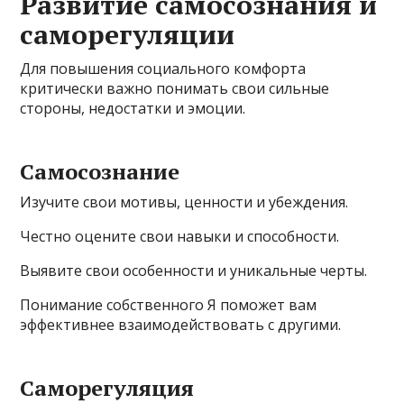
Развитие самосознания и
саморегуляции
Для повышения социального комфорта
критически важно понимать свои сильные
стороны, недостатки и эмоции.
Самосознание
Изучите свои мотивы, ценности и убеждения.
Честно оцените свои навыки и способности.
Выявите свои особенности и уникальные черты.
Понимание собственного Я поможет вам
эффективнее взаимодействовать с другими.
Саморегуляция