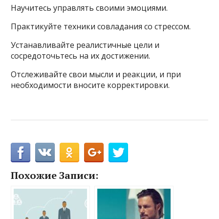
Научитесь управлять своими эмоциями.
Практикуйте техники совладания со стрессом.
Устанавливайте реалистичные цели и
сосредоточьтесь на их достижении.
Отслеживайте свои мысли и реакции, и при
необходимости вносите корректировки.
Похожие Записи: