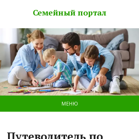
Семейный портал
МЕНЮ
Путеводитель по