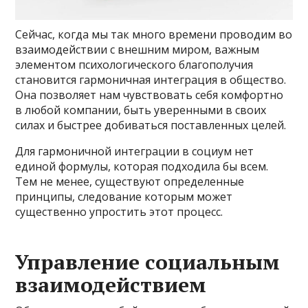
Сейчас, когда мы так много времени проводим во
взаимодействии с внешним миром, важным
элементом психологического благополучия
становится гармоничная интеграция в общество.
Она позволяет нам чувствовать себя комфортно
в любой компании, быть уверенными в своих
силах и быстрее добиваться поставленных целей.
Для гармоничной интеграции в социум нет
единой формулы, которая подходила бы всем.
Тем не менее, существуют определенные
принципы, следование которым может
существенно упростить этот процесс.
Управление социальным
взаимодействием