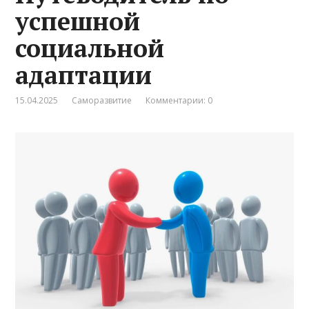
успешной
социальной
адаптации
15.04.2025
Саморазвитие
Комментарии: 0