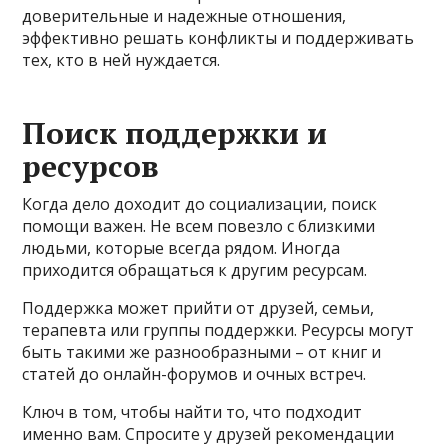
доверительные и надежные отношения,
эффективно решать конфликты и поддерживать
тех, кто в ней нуждается.
Поиск поддержки и
ресурсов
Когда дело доходит до социализации, поиск
помощи важен. Не всем повезло с близкими
людьми, которые всегда рядом. Иногда
приходится обращаться к другим ресурсам.
Поддержка может прийти от друзей, семьи,
терапевта или группы поддержки. Ресурсы могут
быть такими же разнообразными – от книг и
статей до онлайн-форумов и очных встреч.
Ключ в том, чтобы найти то, что подходит
именно вам. Спросите у друзей рекомендации