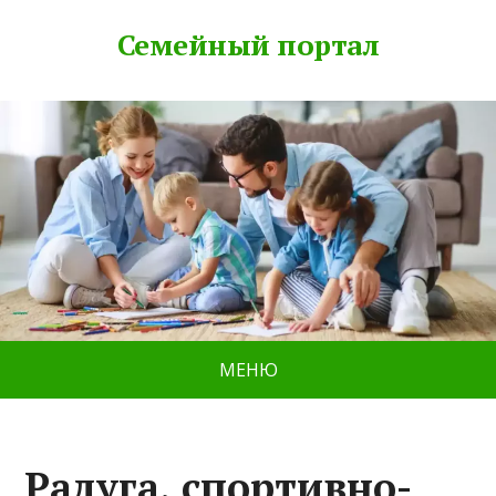
Семейный портал
МЕНЮ
Радуга, спортивно-