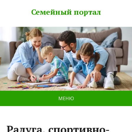
Семейный портал
МЕНЮ
Радуга, спортивно-