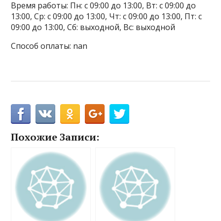
Время работы: Пн: с 09:00 до 13:00, Вт: с 09:00 до
13:00, Ср: с 09:00 до 13:00, Чт: с 09:00 до 13:00, Пт: с
09:00 до 13:00, Сб: выходной, Вс: выходной
Способ оплаты: nan
Похожие Записи: