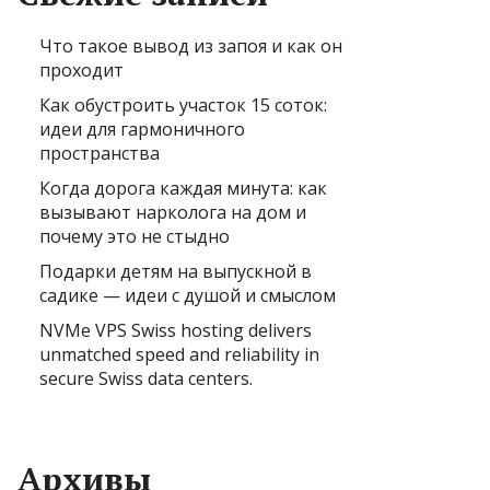
Что такое вывод из запоя и как он
проходит
Как обустроить участок 15 соток:
идеи для гармоничного
пространства
Когда дорога каждая минута: как
вызывают нарколога на дом и
почему это не стыдно
Подарки детям на выпускной в
садике — идеи с душой и смыслом
NVMe VPS Swiss hosting delivers
unmatched speed and reliability in
secure Swiss data centers.
Архивы