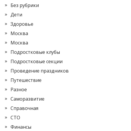
Без рубрики
Дети
Здоровье
Москва
Москва
Подростковые клубы
Подростковые секции
Проведение праздников
Путешествие
Разное
Саморазвитие
Справочная
СТО
Финансы