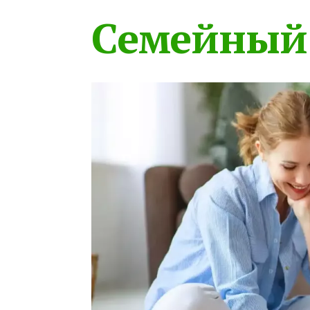
Семейный