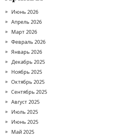
Июнь 2026
Апрель 2026
Март 2026
Февраль 2026
Январь 2026
Декабрь 2025
Ноябрь 2025
Октябрь 2025
Сентябрь 2025
Август 2025
Июль 2025
Июнь 2025
Май 2025