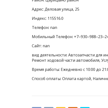
Адрес: Деловая улица, 25
Индекс: 115516.0
Телефон: nan
Мобильный Телефон: +7‒930‒988‒23‒2
Сайт: nan
вид деятельности: Автозапчасти для и
Ремонт ходовой части автомобиля, Усл
Время работы: Ежедневно с 10:00 до 21:
Способ оплаты: Оплата картой, Наличн