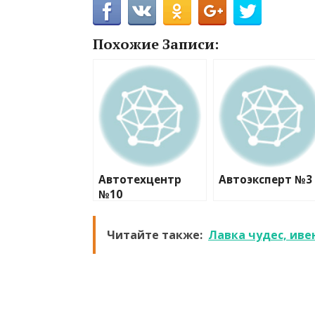
Похожие Записи:
Автотехцентр
Автоэксперт №3
№10
Читайте также:
Лавка чудес, иве