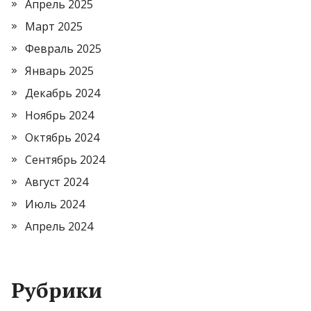
Апрель 2025
Март 2025
Февраль 2025
Январь 2025
Декабрь 2024
Ноябрь 2024
Октябрь 2024
Сентябрь 2024
Август 2024
Июль 2024
Апрель 2024
Рубрики