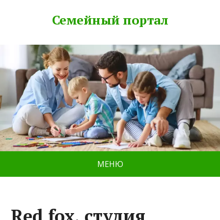
Семейный портал
МЕНЮ
Red fox, студия