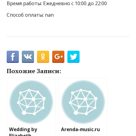
Время работы: Ежедневно с 10:00 до 22:00
Способ оплаты: nan
Похожие Записи:
Wedding by
Arenda-music.ru
Elizabeth