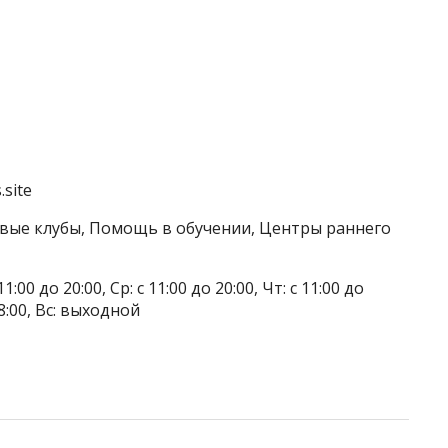
.site
овые клубы, Помощь в обучении, Центры раннего
1:00 до 20:00, Ср: с 11:00 до 20:00, Чт: с 11:00 до
 18:00, Вс: выходной