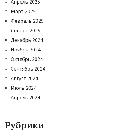
Апрель 2025
Март 2025
Февраль 2025
Январь 2025
Декабрь 2024
Ноябрь 2024
Октябрь 2024
Сентябрь 2024
Август 2024
Июль 2024
Апрель 2024
Рубрики