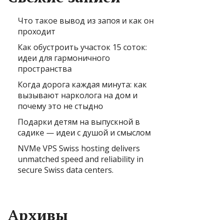
Что такое вывод из запоя и как он
проходит
Как обустроить участок 15 соток:
идеи для гармоничного
пространства
Когда дорога каждая минута: как
вызывают нарколога на дом и
почему это не стыдно
Подарки детям на выпускной в
садике — идеи с душой и смыслом
NVMe VPS Swiss hosting delivers
unmatched speed and reliability in
secure Swiss data centers.
Архивы