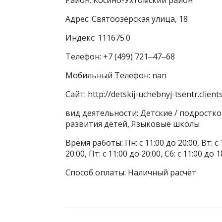
Адрес: Святоозёрская улица, 18
Индекс: 111675.0
Телефон: +7 (499) 721‒47‒68
Мобильный Телефон: nan
Сайт: http://detskij-uchebnyj-tsentr.clients
вид деятельности: Детские / подростк
развития детей, Языковые школы
Время работы: Пн: с 11:00 до 20:00, Вт: с 1
20:00, Пт: с 11:00 до 20:00, Сб: с 11:00 до
Способ оплаты: Наличный расчёт