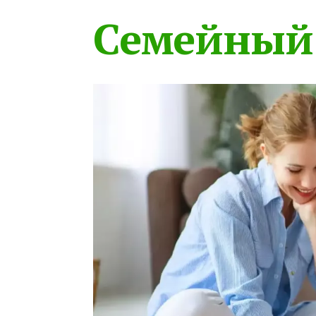
Семейный