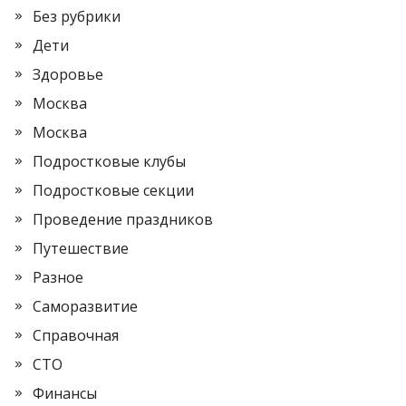
Без рубрики
Дети
Здоровье
Москва
Москва
Подростковые клубы
Подростковые секции
Проведение праздников
Путешествие
Разное
Саморазвитие
Справочная
СТО
Финансы