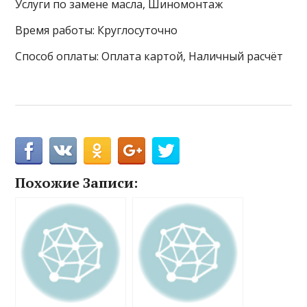
Услуги по замене масла, Шиномонтаж
Время работы: Круглосуточно
Способ оплаты: Оплата картой, Наличный расчёт
Похожие Записи: