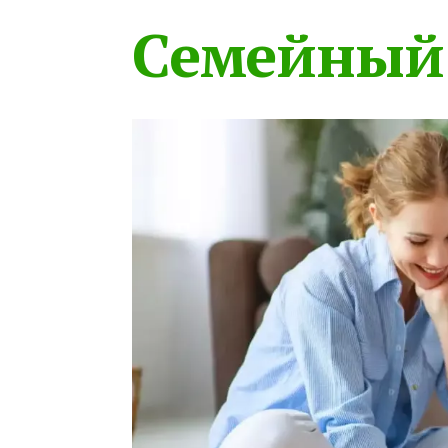
Семейный