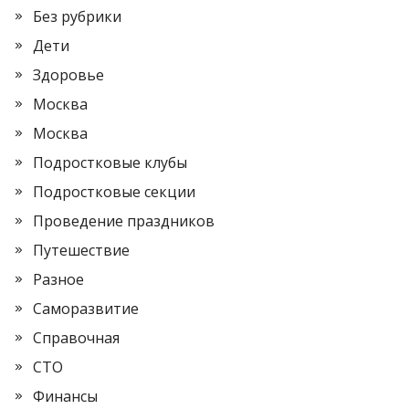
Без рубрики
Дети
Здоровье
Москва
Москва
Подростковые клубы
Подростковые секции
Проведение праздников
Путешествие
Разное
Саморазвитие
Справочная
СТО
Финансы