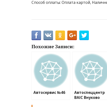
Способ оплаты: Оплата картой, Наличн
Похожие Записи:
Автосервис №46
Автоспеццентр
BAIC Внуково