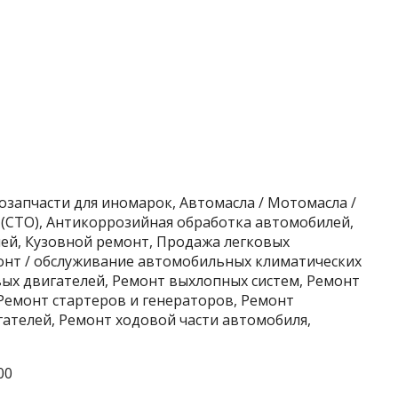
озапчасти для иномарок, Автомасла / Мотомасла /
 (СТО), Антикоррозийная обработка автомобилей,
ей, Кузовной ремонт, Продажа легковых
монт / обслуживание автомобильных климатических
вых двигателей, Ремонт выхлопных систем, Ремонт
Ремонт стартеров и генераторов, Ремонт
ателей, Ремонт ходовой части автомобиля,
00