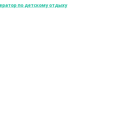
ератор по детскому отдыху