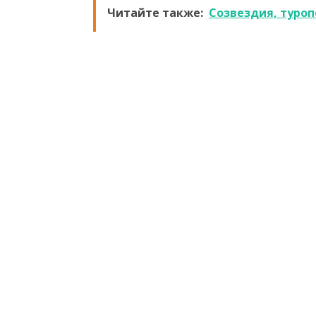
Читайте также:
Созвездия, туроп