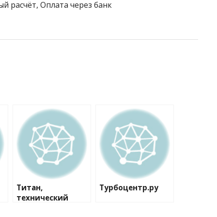
ый расчёт, Оплата через банк
Титан,
Турбоцентр.ру
технический
центр