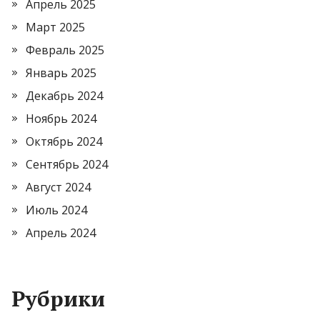
Апрель 2025
Март 2025
Февраль 2025
Январь 2025
Декабрь 2024
Ноябрь 2024
Октябрь 2024
Сентябрь 2024
Август 2024
Июль 2024
Апрель 2024
Рубрики