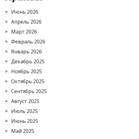
Июнь 2026
Апрель 2026
Март 2026
Февраль 2026
Январь 2026
Декабрь 2025
Ноябрь 2025
Октябрь 2025
Сентябрь 2025
Август 2025
Июль 2025
Июнь 2025
Май 2025