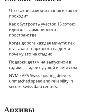
Что такое вывод из запоя и как он
проходит
Как обустроить участок 15 соток:
идеи для гармоничного
пространства
Когда дорога каждая минута: как
вызывают нарколога на дом и
почему это не стыдно
Подарки детям на выпускной в
садике — идеи с душой и смыслом
NVMe VPS Swiss hosting delivers
unmatched speed and reliability in
secure Swiss data centers.
Архивы