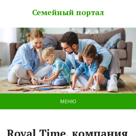
Семейный портал
МЕНЮ
Royal Time, компания