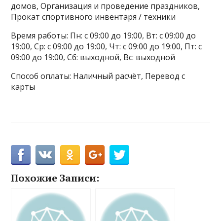
домов, Организация и проведение праздников,
Прокат спортивного инвентаря / техники
Время работы: Пн: с 09:00 до 19:00, Вт: с 09:00 до
19:00, Ср: с 09:00 до 19:00, Чт: с 09:00 до 19:00, Пт: с
09:00 до 19:00, Сб: выходной, Вс: выходной
Способ оплаты: Наличный расчёт, Перевод с
карты
Похожие Записи: