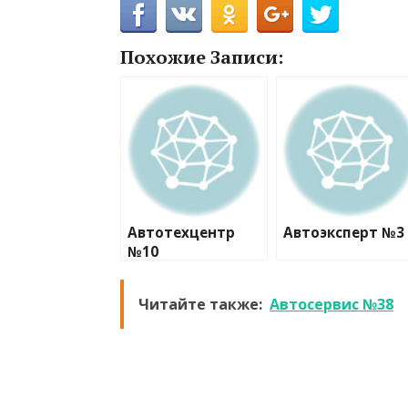
Похожие Записи:
Автотехцентр
Автоэксперт №3
№10
Читайте также:
Автосервис №38