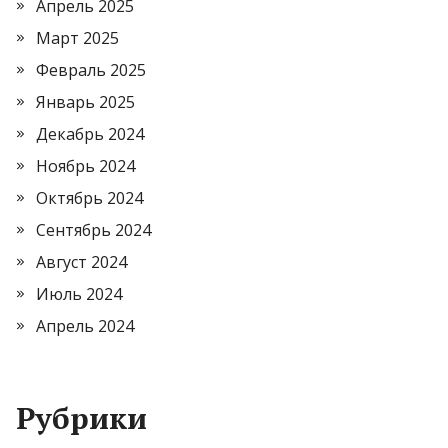
Апрель 2025
Март 2025
Февраль 2025
Январь 2025
Декабрь 2024
Ноябрь 2024
Октябрь 2024
Сентябрь 2024
Август 2024
Июль 2024
Апрель 2024
Рубрики