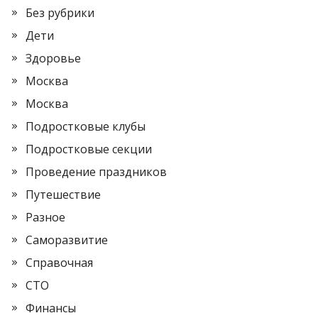
Без рубрики
Дети
Здоровье
Москва
Москва
Подростковые клубы
Подростковые секции
Проведение праздников
Путешествие
Разное
Саморазвитие
Справочная
СТО
Финансы