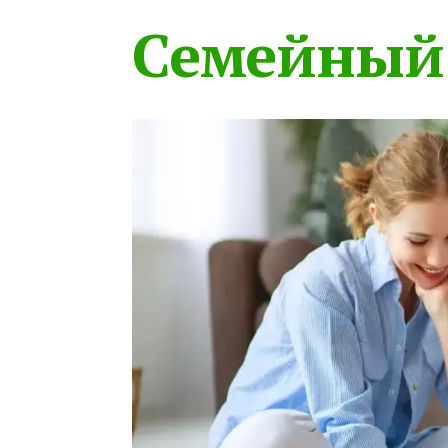
Семейный