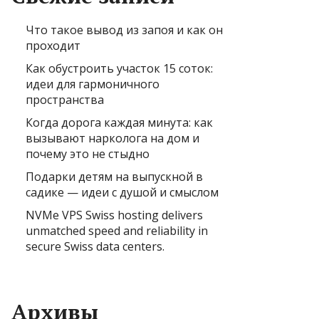
Что такое вывод из запоя и как он
проходит
Как обустроить участок 15 соток:
идеи для гармоничного
пространства
Когда дорога каждая минута: как
вызывают нарколога на дом и
почему это не стыдно
Подарки детям на выпускной в
садике — идеи с душой и смыслом
NVMe VPS Swiss hosting delivers
unmatched speed and reliability in
secure Swiss data centers.
Архивы