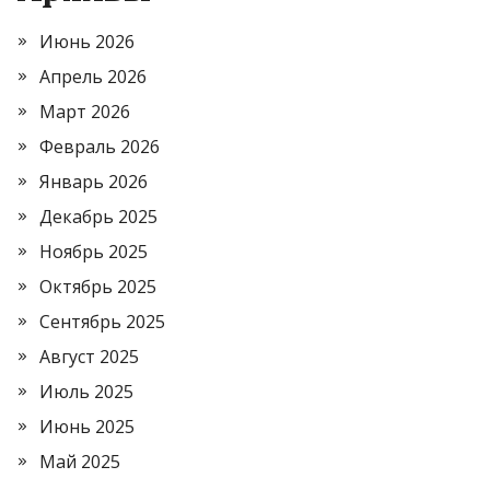
Июнь 2026
Апрель 2026
Март 2026
Февраль 2026
Январь 2026
Декабрь 2025
Ноябрь 2025
Октябрь 2025
Сентябрь 2025
Август 2025
Июль 2025
Июнь 2025
Май 2025