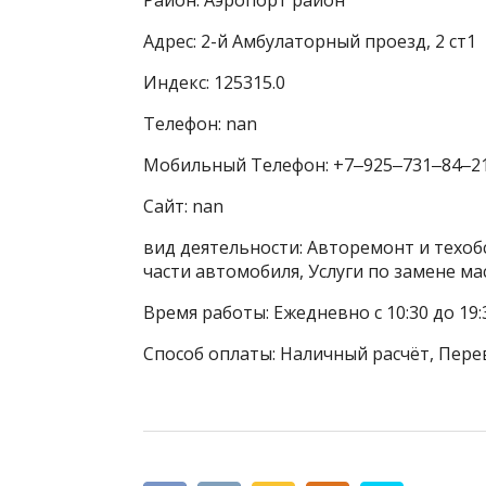
Адрес: 2-й Амбулаторный проезд, 2 ст1
Индекс: 125315.0
Телефон: nan
Мобильный Телефон: +7‒925‒731‒84‒2
Сайт: nan
вид деятельности: Авторемонт и техоб
части автомобиля, Услуги по замене м
Время работы: Ежедневно с 10:30 до 19:
Способ оплаты: Наличный расчёт, Пере