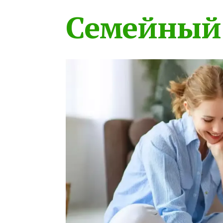
Семейный