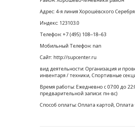
Адрес: 4-я линия Хорошёвского Серебря
Индекс: 123103.0
Телефон: +7 (495) 108‒18‒63
Мобильный Телефон: nan
Сайт: http://supcenter.ru
вид деятельности: Организация и про
инвентаря / техники, Спортивные секц
Время работы: Ежедневно с 07:00 до 22
предварительной записи: пн-вс)
Способ оплаты: Оплата картой, Оплата 