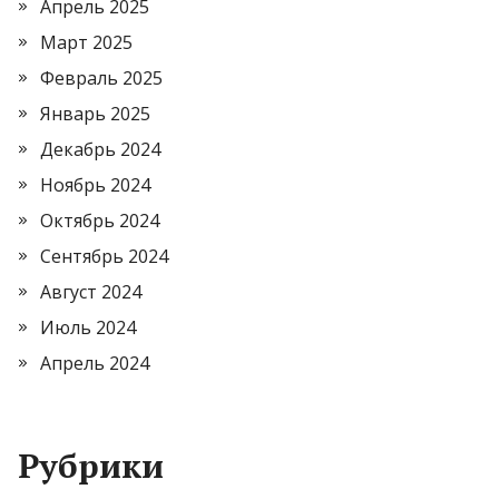
Апрель 2025
Март 2025
Февраль 2025
Январь 2025
Декабрь 2024
Ноябрь 2024
Октябрь 2024
Сентябрь 2024
Август 2024
Июль 2024
Апрель 2024
Рубрики