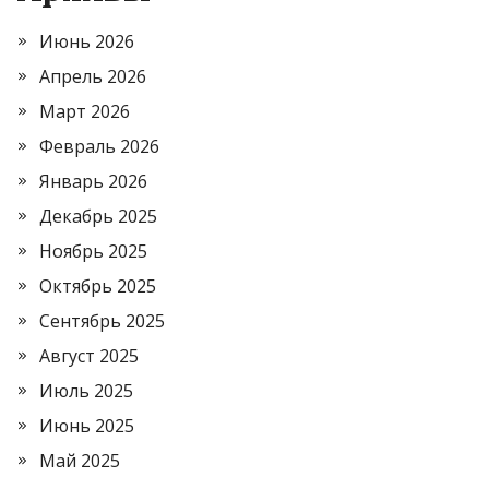
Июнь 2026
Апрель 2026
Март 2026
Февраль 2026
Январь 2026
Декабрь 2025
Ноябрь 2025
Октябрь 2025
Сентябрь 2025
Август 2025
Июль 2025
Июнь 2025
Май 2025