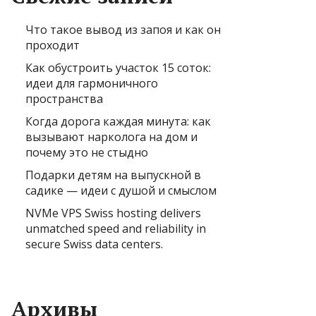
Что такое вывод из запоя и как он
проходит
Как обустроить участок 15 соток:
идеи для гармоничного
пространства
Когда дорога каждая минута: как
вызывают нарколога на дом и
почему это не стыдно
Подарки детям на выпускной в
садике — идеи с душой и смыслом
NVMe VPS Swiss hosting delivers
unmatched speed and reliability in
secure Swiss data centers.
Архивы