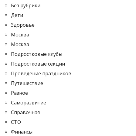
Без рубрики
Дети
Здоровье
Москва
Москва
Подростковые клубы
Подростковые секции
Проведение праздников
Путешествие
Разное
Саморазвитие
Справочная
СТО
Финансы