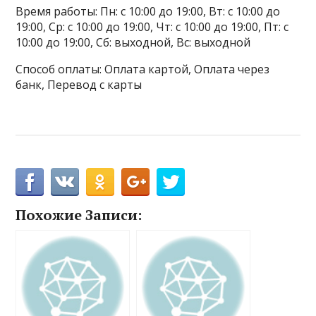
Время работы: Пн: с 10:00 до 19:00, Вт: с 10:00 до
19:00, Ср: с 10:00 до 19:00, Чт: с 10:00 до 19:00, Пт: с
10:00 до 19:00, Сб: выходной, Вс: выходной
Способ оплаты: Оплата картой, Оплата через
банк, Перевод с карты
Похожие Записи: