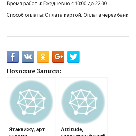
Время работы: Ежедневно с 10:00 до 22:00
Способ оплаты: Оплата картой, Оплата через банк
Похожие Записи:
Ятаквижу, арт-
Attitude,
студия
спортивный клуб