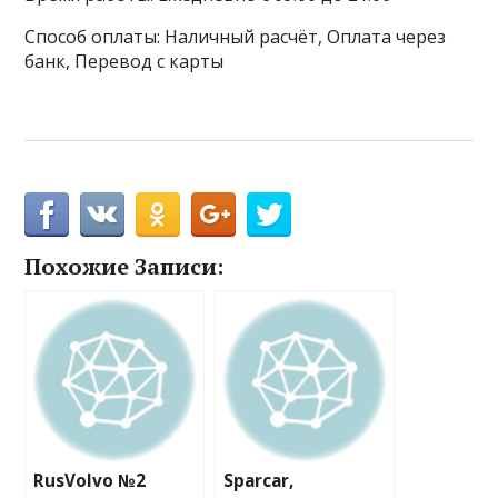
Способ оплаты: Наличный расчёт, Оплата через
банк, Перевод с карты
Похожие Записи:
RusVolvo №2
Sparcar,