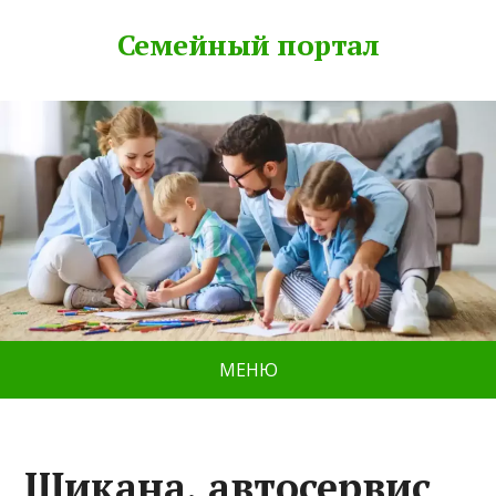
Семейный портал
МЕНЮ
Шикана, автосервис