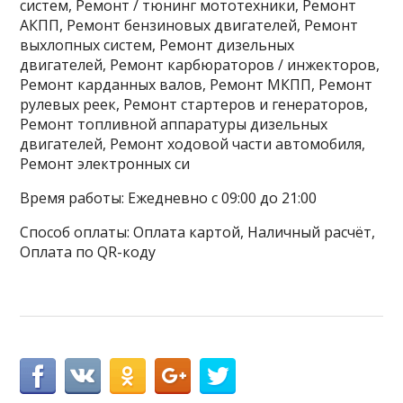
систем, Ремонт / тюнинг мототехники, Ремонт
АКПП, Ремонт бензиновых двигателей, Ремонт
выхлопных систем, Ремонт дизельных
двигателей, Ремонт карбюраторов / инжекторов,
Ремонт карданных валов, Ремонт МКПП, Ремонт
рулевых реек, Ремонт стартеров и генераторов,
Ремонт топливной аппаратуры дизельных
двигателей, Ремонт ходовой части автомобиля,
Ремонт электронных си
Время работы: Ежедневно с 09:00 до 21:00
Способ оплаты: Оплата картой, Наличный расчёт,
Оплата по QR-коду