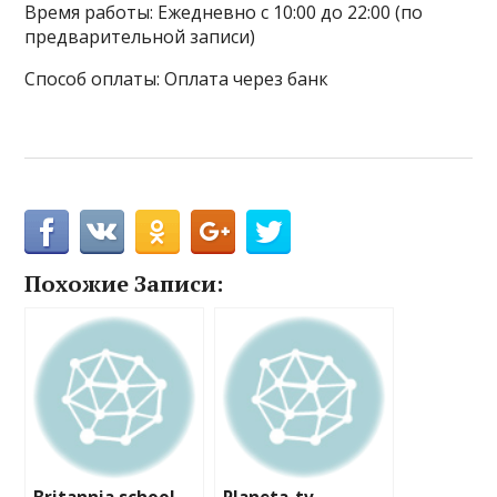
Время работы: Ежедневно с 10:00 до 22:00 (по
предварительной записи)
Способ оплаты: Оплата через банк
Похожие Записи: