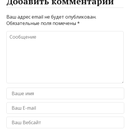
Добавить комментарий
Ваш адрес email не будет опубликован.
Обязательные поля помечены
*