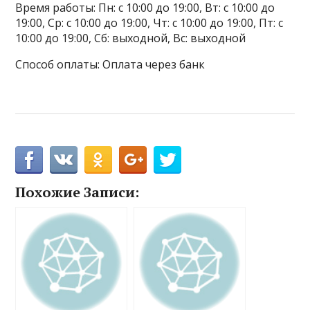
Время работы: Пн: с 10:00 до 19:00, Вт: с 10:00 до
19:00, Ср: с 10:00 до 19:00, Чт: с 10:00 до 19:00, Пт: с
10:00 до 19:00, Сб: выходной, Вс: выходной
Способ оплаты: Оплата через банк
Похожие Записи: