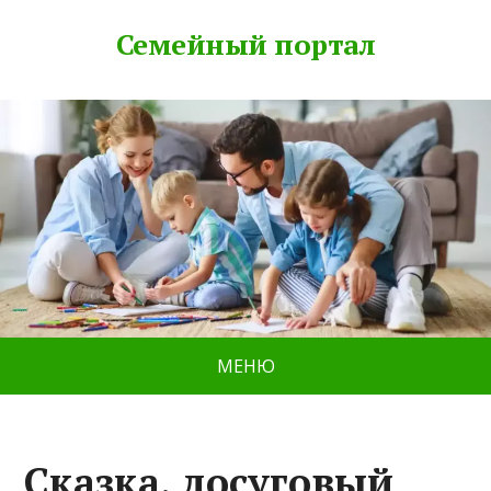
Семейный портал
МЕНЮ
Сказка, досуговый