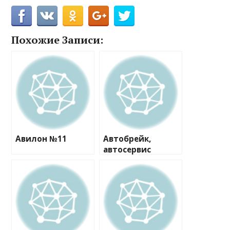
Похожие Записи:
Авилон №11
Автобрейк,
автосервис