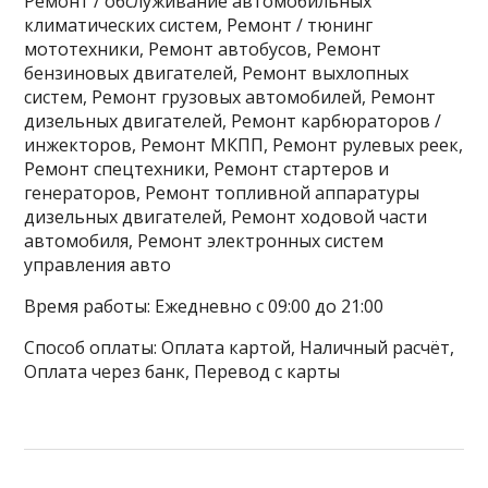
Ремонт / обслуживание автомобильных
климатических систем, Ремонт / тюнинг
мототехники, Ремонт автобусов, Ремонт
бензиновых двигателей, Ремонт выхлопных
систем, Ремонт грузовых автомобилей, Ремонт
дизельных двигателей, Ремонт карбюраторов /
инжекторов, Ремонт МКПП, Ремонт рулевых реек,
Ремонт спецтехники, Ремонт стартеров и
генераторов, Ремонт топливной аппаратуры
дизельных двигателей, Ремонт ходовой части
автомобиля, Ремонт электронных систем
управления авто
Время работы: Ежедневно с 09:00 до 21:00
Способ оплаты: Оплата картой, Наличный расчёт,
Оплата через банк, Перевод с карты