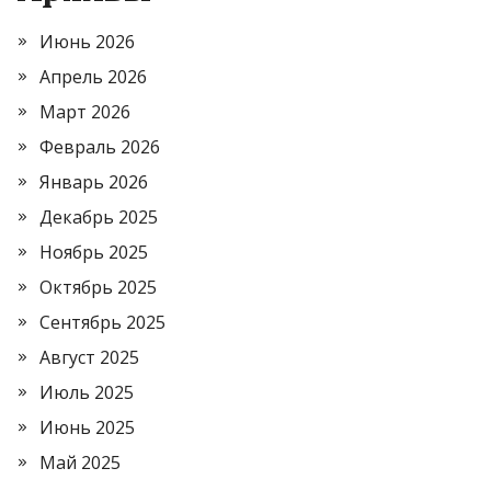
Июнь 2026
Апрель 2026
Март 2026
Февраль 2026
Январь 2026
Декабрь 2025
Ноябрь 2025
Октябрь 2025
Сентябрь 2025
Август 2025
Июль 2025
Июнь 2025
Май 2025