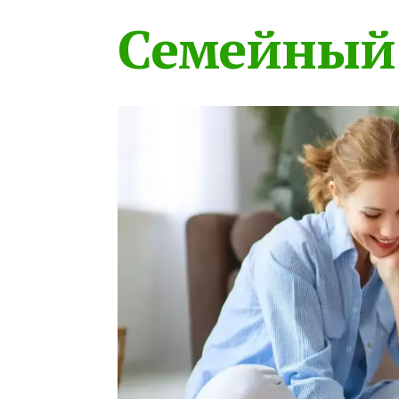
Семейный