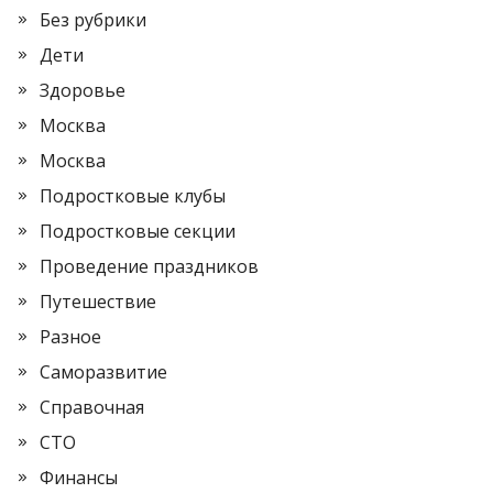
Без рубрики
Дети
Здоровье
Москва
Москва
Подростковые клубы
Подростковые секции
Проведение праздников
Путешествие
Разное
Саморазвитие
Справочная
СТО
Финансы