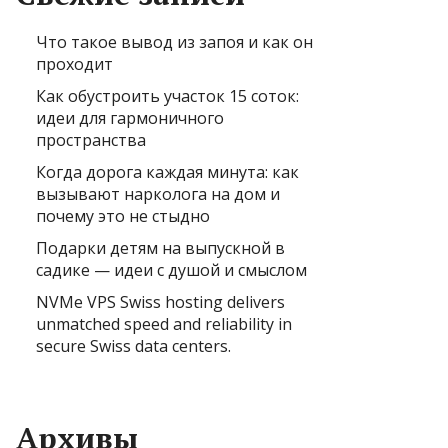
Что такое вывод из запоя и как он
проходит
Как обустроить участок 15 соток:
идеи для гармоничного
пространства
Когда дорога каждая минута: как
вызывают нарколога на дом и
почему это не стыдно
Подарки детям на выпускной в
садике — идеи с душой и смыслом
NVMe VPS Swiss hosting delivers
unmatched speed and reliability in
secure Swiss data centers.
Архивы