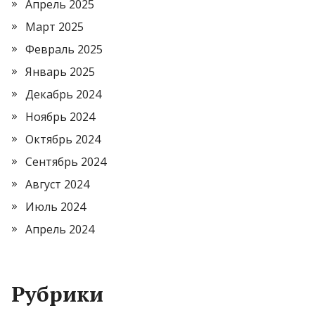
Апрель 2025
Март 2025
Февраль 2025
Январь 2025
Декабрь 2024
Ноябрь 2024
Октябрь 2024
Сентябрь 2024
Август 2024
Июль 2024
Апрель 2024
Рубрики