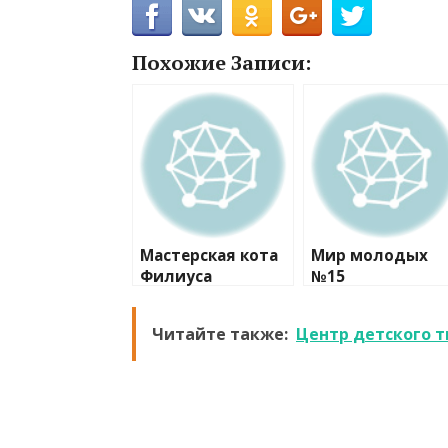
Похожие Записи:
Мастерская кота
Мир молодых
Филиуса
№15
Читайте также:
Центр детского 