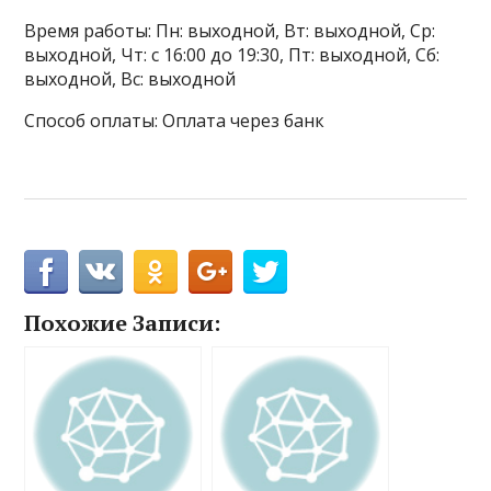
Время работы: Пн: выходной, Вт: выходной, Ср:
выходной, Чт: с 16:00 до 19:30, Пт: выходной, Сб:
выходной, Вс: выходной
Способ оплаты: Оплата через банк
Похожие Записи: