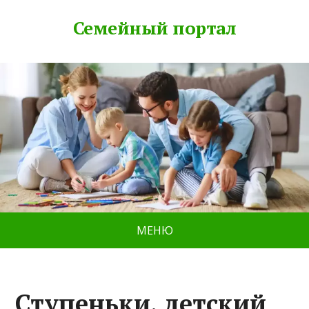
Семейный портал
МЕНЮ
Ступеньки, детский