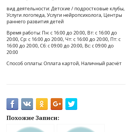
вид деятельности: Детские / подростковые клубы,
Услуги логопеда, Услуги нейропсихолога, Центры
раннего развития детей
Время работы: Пн: с 16:00 до 20:00, Вт: с 16:00 до
20:00, Ср: с 16:00 до 20:00, Чт: с 16:00 до 20:00, Пт: с
16:00 до 20:00, Сб: с 09:00 до 20:00, Вс: с 09:00 до
20:00
Способ оплаты: Оплата картой, Наличный расчёт
Похожие Записи: