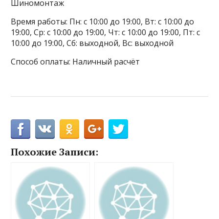
Шиномонтаж
Время работы: Пн: с 10:00 до 19:00, Вт: с 10:00 до
19:00, Ср: с 10:00 до 19:00, Чт: с 10:00 до 19:00, Пт: с
10:00 до 19:00, Сб: выходной, Вс: выходной
Способ оплаты: Наличный расчёт
Похожие Записи: