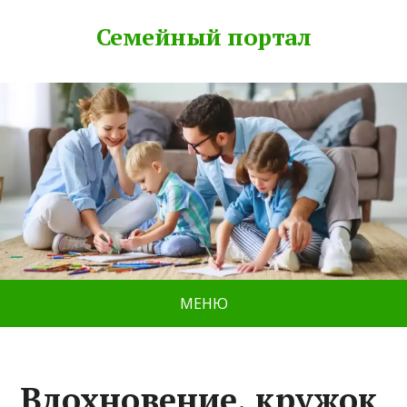
Семейный портал
МЕНЮ
Вдохновение, кружок