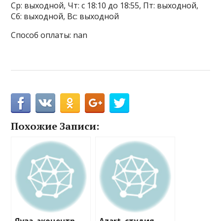
Ср: выходной, Чт: с 18:10 до 18:55, Пт: выходной,
Сб: выходной, Вс: выходной
Способ оплаты: nan
Похожие Записи: