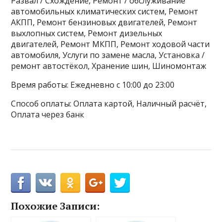
Развал / Схождение, Ремонт / обслуживание
автомобильных климатических систем, Ремонт
АКПП, Ремонт бензиновых двигателей, Ремонт
выхлопных систем, Ремонт дизельных
двигателей, Ремонт МКПП, Ремонт ходовой части
автомобиля, Услуги по замене масла, Установка /
ремонт автостёкол, Хранение шин, Шиномонтаж
Время работы: Ежедневно с 10:00 до 23:00
Способ оплаты: Оплата картой, Наличный расчёт,
Оплата через банк
Похожие Записи: