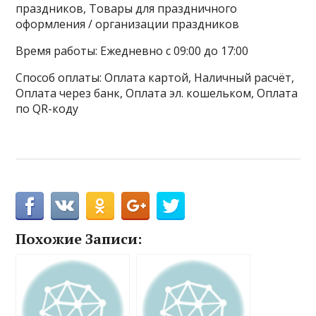
праздников, Товары для праздничного
оформления / организации праздников
Время работы: Ежедневно с 09:00 до 17:00
Способ оплаты: Оплата картой, Наличный расчёт,
Оплата через банк, Оплата эл. кошельком, Оплата
по QR-коду
Похожие Записи: