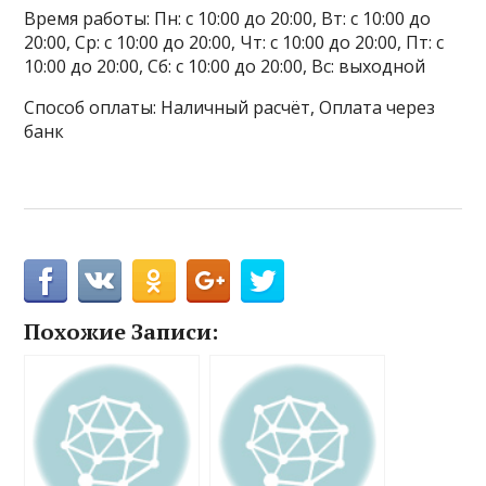
Время работы: Пн: с 10:00 до 20:00, Вт: с 10:00 до
20:00, Ср: с 10:00 до 20:00, Чт: с 10:00 до 20:00, Пт: с
10:00 до 20:00, Сб: с 10:00 до 20:00, Вс: выходной
Способ оплаты: Наличный расчёт, Оплата через
банк
Похожие Записи: